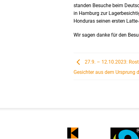
standen Besuche beim Deuts
in Hamburg zur Lagerbesichtigu
Honduras seinen ersten Latte
Wir sagen danke für den Besuch
27.9. – 12.10.2023: Rost
Gesichter aus dem Ursprung d