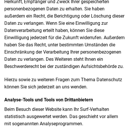
Herkunft, Empfänger und Zweck Ihrer gespeicherten
personenbezogenen Daten zu erhalten. Sie haben
außerdem ein Recht, die Berichtigung oder Löschung dieser
Daten zu verlangen. Wenn Sie eine Einwilligung zur
Datenverarbeitung erteilt haben, können Sie diese
Einwilligung jederzeit für die Zukunft widerrufen. Außerdem
haben Sie das Recht, unter bestimmten Umständen die
Einschränkung der Verarbeitung Ihrer personenbezogenen
Daten zu verlangen. Des Weiteren steht Ihnen ein
Beschwerderecht bei der zuständigen Aufsichtsbehörde zu.
Hierzu sowie zu weiteren Fragen zum Thema Datenschutz
können Sie sich jederzeit an uns wenden.
Analyse-Tools und Tools von Dritt­anbietern
Beim Besuch dieser Website kann Ihr Surf-Verhalten
statistisch ausgewertet werden. Das geschieht vor allem
mit sogenannten Analyseprogrammen.