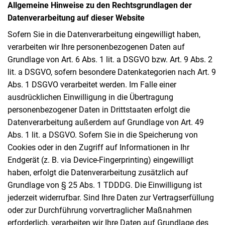
Allgemeine Hinweise zu den Rechtsgrundlagen der
Datenverarbeitung auf dieser Website
Sofern Sie in die Datenverarbeitung eingewilligt haben,
verarbeiten wir Ihre personenbezogenen Daten auf
Grundlage von Art. 6 Abs. 1 lit. a DSGVO bzw. Art. 9 Abs. 2
lit. a DSGVO, sofern besondere Datenkategorien nach Art. 9
Abs. 1 DSGVO verarbeitet werden. Im Falle einer
ausdrücklichen Einwilligung in die Übertragung
personenbezogener Daten in Drittstaaten erfolgt die
Datenverarbeitung außerdem auf Grundlage von Art. 49
Abs. 1 lit. a DSGVO. Sofern Sie in die Speicherung von
Cookies oder in den Zugriff auf Informationen in Ihr
Endgerät (z. B. via Device-Fingerprinting) eingewilligt
haben, erfolgt die Datenverarbeitung zusätzlich auf
Grundlage von § 25 Abs. 1 TDDDG. Die Einwilligung ist
jederzeit widerrufbar. Sind Ihre Daten zur Vertragserfüllung
oder zur Durchführung vorvertraglicher Maßnahmen
erforderlich, verarbeiten wir Ihre Daten auf Grundlage des