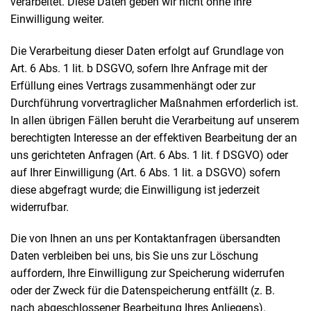
verarbeitet. Diese Daten geben wir nicht ohne Ihre
Einwilligung weiter.
Die Verarbeitung dieser Daten erfolgt auf Grundlage von
Art. 6 Abs. 1 lit. b DSGVO, sofern Ihre Anfrage mit der
Erfüllung eines Vertrags zusammenhängt oder zur
Durchführung vorvertraglicher Maßnahmen erforderlich ist.
In allen übrigen Fällen beruht die Verarbeitung auf unserem
berechtigten Interesse an der effektiven Bearbeitung der an
uns gerichteten Anfragen (Art. 6 Abs. 1 lit. f DSGVO) oder
auf Ihrer Einwilligung (Art. 6 Abs. 1 lit. a DSGVO) sofern
diese abgefragt wurde; die Einwilligung ist jederzeit
widerrufbar.
Die von Ihnen an uns per Kontaktanfragen übersandten
Daten verbleiben bei uns, bis Sie uns zur Löschung
auffordern, Ihre Einwilligung zur Speicherung widerrufen
oder der Zweck für die Datenspeicherung entfällt (z. B.
nach abgeschlossener Bearbeitung Ihres Anliegens).