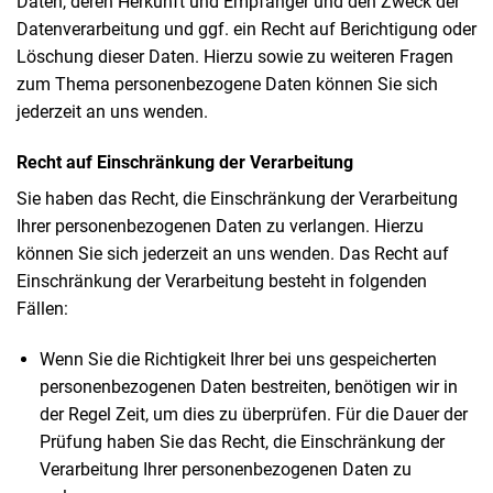
Daten, deren Herkunft und Empfänger und den Zweck der
Datenverarbeitung und ggf. ein Recht auf Berichtigung oder
Löschung dieser Daten. Hierzu sowie zu weiteren Fragen
zum Thema personenbezogene Daten können Sie sich
jederzeit an uns wenden.
Recht auf Einschränkung der Verarbeitung
Sie haben das Recht, die Einschränkung der Verarbeitung
Ihrer personenbezogenen Daten zu verlangen. Hierzu
können Sie sich jederzeit an uns wenden. Das Recht auf
Einschränkung der Verarbeitung besteht in folgenden
Fällen:
Wenn Sie die Richtigkeit Ihrer bei uns gespeicherten
personenbezogenen Daten bestreiten, benötigen wir in
der Regel Zeit, um dies zu überprüfen. Für die Dauer der
Prüfung haben Sie das Recht, die Einschränkung der
Verarbeitung Ihrer personenbezogenen Daten zu