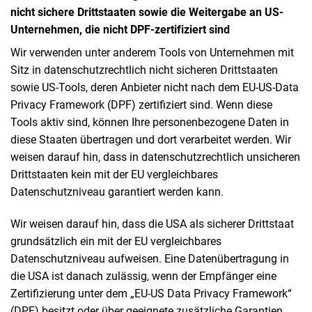
nicht sichere Drittstaaten sowie die Weitergabe an US-
Unternehmen, die nicht DPF-zertifiziert sind
Wir verwenden unter anderem Tools von Unternehmen mit
Sitz in datenschutzrechtlich nicht sicheren Drittstaaten
sowie US-Tools, deren Anbieter nicht nach dem EU-US-Data
Privacy Framework (DPF) zertifiziert sind. Wenn diese
Tools aktiv sind, können Ihre personenbezogene Daten in
diese Staaten übertragen und dort verarbeitet werden. Wir
weisen darauf hin, dass in datenschutzrechtlich unsicheren
Drittstaaten kein mit der EU vergleichbares
Datenschutzniveau garantiert werden kann.
Wir weisen darauf hin, dass die USA als sicherer Drittstaat
grundsätzlich ein mit der EU vergleichbares
Datenschutzniveau aufweisen. Eine Datenübertragung in
die USA ist danach zulässig, wenn der Empfänger eine
Zertifizierung unter dem „EU-US Data Privacy Framework“
(DPF) besitzt oder über geeignete zusätzliche Garantien