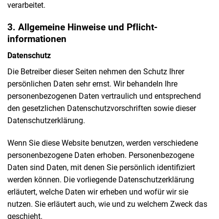
verarbeitet.
3. Allgemeine Hinweise und Pflicht­
informationen
Datenschutz
Die Betreiber dieser Seiten nehmen den Schutz Ihrer
persönlichen Daten sehr ernst. Wir behandeln Ihre
personenbezogenen Daten vertraulich und entsprechend
den gesetzlichen Datenschutzvorschriften sowie dieser
Datenschutzerklärung.
Wenn Sie diese Website benutzen, werden verschiedene
personenbezogene Daten erhoben. Personenbezogene
Daten sind Daten, mit denen Sie persönlich identifiziert
werden können. Die vorliegende Datenschutzerklärung
erläutert, welche Daten wir erheben und wofür wir sie
nutzen. Sie erläutert auch, wie und zu welchem Zweck das
geschieht.