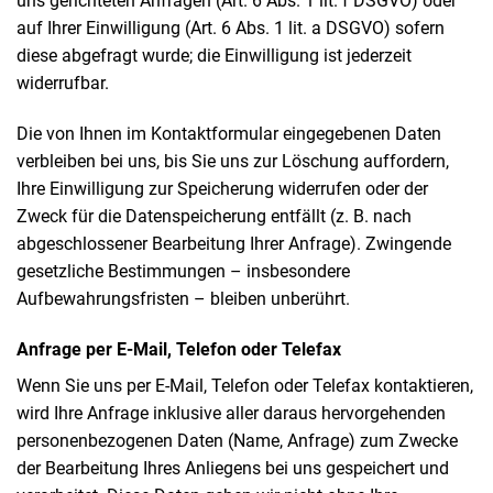
uns gerichteten Anfragen (Art. 6 Abs. 1 lit. f DSGVO) oder
auf Ihrer Einwilligung (Art. 6 Abs. 1 lit. a DSGVO) sofern
diese abgefragt wurde; die Einwilligung ist jederzeit
widerrufbar.
Die von Ihnen im Kontaktformular eingegebenen Daten
verbleiben bei uns, bis Sie uns zur Löschung auffordern,
Ihre Einwilligung zur Speicherung widerrufen oder der
Zweck für die Datenspeicherung entfällt (z. B. nach
abgeschlossener Bearbeitung Ihrer Anfrage). Zwingende
gesetzliche Bestimmungen – insbesondere
Aufbewahrungsfristen – bleiben unberührt.
Anfrage per E-Mail, Telefon oder Telefax
Wenn Sie uns per E-Mail, Telefon oder Telefax kontaktieren,
wird Ihre Anfrage inklusive aller daraus hervorgehenden
personenbezogenen Daten (Name, Anfrage) zum Zwecke
der Bearbeitung Ihres Anliegens bei uns gespeichert und