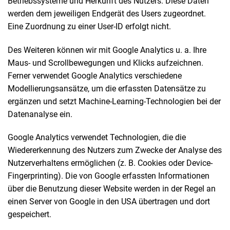
Betriebssysteme und Herkunft des Nutzers. Diese Daten
werden dem jeweiligen Endgerät des Users zugeordnet.
Eine Zuordnung zu einer User-ID erfolgt nicht.
Des Weiteren können wir mit Google Analytics u. a. Ihre
Maus- und Scrollbewegungen und Klicks aufzeichnen.
Ferner verwendet Google Analytics verschiedene
Modellierungsansätze, um die erfassten Datensätze zu
ergänzen und setzt Machine-Learning-Technologien bei der
Datenanalyse ein.
Google Analytics verwendet Technologien, die die
Wiedererkennung des Nutzers zum Zwecke der Analyse des
Nutzerverhaltens ermöglichen (z. B. Cookies oder Device-
Fingerprinting). Die von Google erfassten Informationen
über die Benutzung dieser Website werden in der Regel an
einen Server von Google in den USA übertragen und dort
gespeichert.