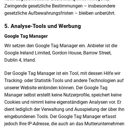
Zwingende gesetzliche Bestimmungen – insbesondere
gesetzliche Aufbewahrungsfristen – bleiben unberührt.
5. Analyse-Tools und Werbung
Google Tag Manager
Wir setzen den Google Tag Manager ein. Anbieter ist die
Google Ireland Limited, Gordon House, Barrow Street,
Dublin 4, Irland.
Der Google Tag Manager ist ein Tool, mit dessen Hilfe wir
Tracking- oder Statistik-Tools und andere Technologien auf
unserer Website einbinden können. Der Google Tag
Manager selbst erstellt keine Nutzerprofile, speichert keine
Cookies und nimmt keine eigenständigen Analysen vor. Er
dient lediglich der Verwaltung und Ausspielung der über ihn
eingebundenen Tools. Der Google Tag Manager erfasst
jedoch Ihre IP-Adresse, die auch an das Mutterunternehmen