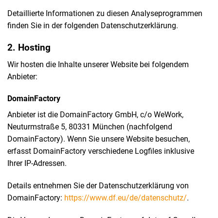
Detaillierte Informationen zu diesen Analyseprogrammen
finden Sie in der folgenden Datenschutzerklärung.
2. Hosting
Wir hosten die Inhalte unserer Website bei folgendem
Anbieter:
DomainFactory
Anbieter ist die DomainFactory GmbH, c/o WeWork,
Neuturmstraße 5, 80331 München (nachfolgend
DomainFactory). Wenn Sie unsere Website besuchen,
erfasst DomainFactory verschiedene Logfiles inklusive
Ihrer IP-Adressen.
Details entnehmen Sie der Datenschutzerklärung von
DomainFactory:
https://www.df.eu/de/datenschutz/
.