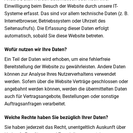
Einwilligung beim Besuch der Website durch unsere IT-
Systeme erfasst. Das sind vor allem technische Daten (z. B.
Internetbrowser, Betriebssystem oder Uhrzeit des
Seitenaufrufs). Die Erfassung dieser Daten erfolgt
automatisch, sobald Sie diese Website betreten.
Wofür nutzen wir Ihre Daten?
Ein Teil der Daten wird erhoben, um eine fehlerfreie
Bereitstellung der Website zu gewährleisten. Andere Daten
können zur Analyse Ihres Nutzerverhaltens verwendet
werden. Sofern über die Website Verträge geschlossen oder
angebahnt werden können, werden die übermittelten Daten
auch für Vertragsangebote, Bestellungen oder sonstige
Auftragsanfragen verarbeitet.
Welche Rechte haben Sie bezüglich Ihrer Daten?
Sie haben jederzeit das Recht, unentgeltlich Auskunft über