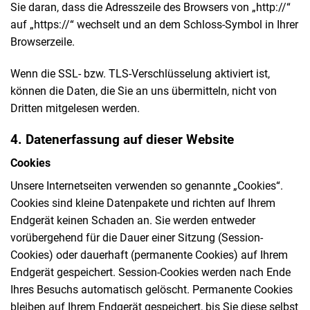
Sie daran, dass die Adresszeile des Browsers von „http://“
auf „https://“ wechselt und an dem Schloss-Symbol in Ihrer
Browserzeile.
Wenn die SSL- bzw. TLS-Verschlüsselung aktiviert ist,
können die Daten, die Sie an uns übermitteln, nicht von
Dritten mitgelesen werden.
4. Datenerfassung auf dieser Website
Cookies
Unsere Internetseiten verwenden so genannte „Cookies“.
Cookies sind kleine Datenpakete und richten auf Ihrem
Endgerät keinen Schaden an. Sie werden entweder
vorübergehend für die Dauer einer Sitzung (Session-
Cookies) oder dauerhaft (permanente Cookies) auf Ihrem
Endgerät gespeichert. Session-Cookies werden nach Ende
Ihres Besuchs automatisch gelöscht. Permanente Cookies
bleiben auf Ihrem Endgerät gespeichert, bis Sie diese selbst