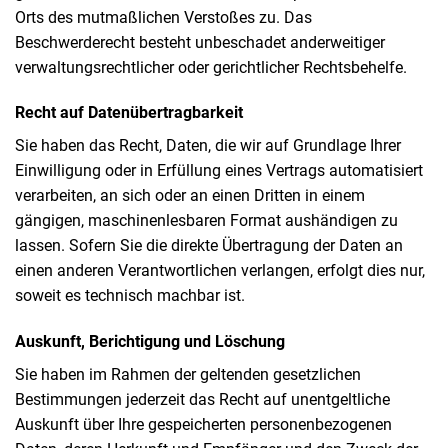
Orts des mutmaßlichen Verstoßes zu. Das
Beschwerderecht besteht unbeschadet anderweitiger
verwaltungsrechtlicher oder gerichtlicher Rechtsbehelfe.
Recht auf Daten­übertrag­barkeit
Sie haben das Recht, Daten, die wir auf Grundlage Ihrer
Einwilligung oder in Erfüllung eines Vertrags automatisiert
verarbeiten, an sich oder an einen Dritten in einem
gängigen, maschinenlesbaren Format aushändigen zu
lassen. Sofern Sie die direkte Übertragung der Daten an
einen anderen Verantwortlichen verlangen, erfolgt dies nur,
soweit es technisch machbar ist.
Auskunft, Berichtigung und Löschung
Sie haben im Rahmen der geltenden gesetzlichen
Bestimmungen jederzeit das Recht auf unentgeltliche
Auskunft über Ihre gespeicherten personenbezogenen