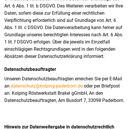
Art. 6 Abs. 1 lit. b DSGVO. Des Weiteren verarbeiten wir Ihre
Daten, sofern diese zur Erfüllung einer rechtlichen
Verpflichtung erforderlich sind auf Grundlage von Art. 6
Abs. 1 lit. c DSGVO. Die Datenverarbeitung kann ferner auf
Grundlage unseres berechtigten Interesses nach Art. 6 Abs.
1 lit. f DSGVO erfolgen. Über die jeweils im Einzelfall
einschlägigen Rechtsgrundlagen wird in den folgenden
Absätzen dieser Datenschutzerklärung informiert.
Datenschutz­beauftragter
Unseren Datenschutzbeauftragten erreichen Sie per E-Mail
an
datenschutz@kolping-paderborn.de
oder per Briefpost
an: Kolping Röstwerkstatt Brakel gGmbH, An den
Datenschutzbeauftragten, Am Busdorf 7, 33098 Paderborn.
Hinweis zur Datenweitergabe in datenschutzrechtlich