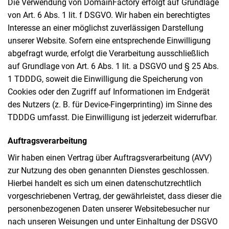
Die Verwendung von DomainFactory erfolgt auf Grundlage
von Art. 6 Abs. 1 lit. f DSGVO. Wir haben ein berechtigtes
Interesse an einer möglichst zuverlässigen Darstellung
unserer Website. Sofern eine entsprechende Einwilligung
abgefragt wurde, erfolgt die Verarbeitung ausschließlich
auf Grundlage von Art. 6 Abs. 1 lit. a DSGVO und § 25 Abs.
1 TDDDG, soweit die Einwilligung die Speicherung von
Cookies oder den Zugriff auf Informationen im Endgerät
des Nutzers (z. B. für Device-Fingerprinting) im Sinne des
TDDDG umfasst. Die Einwilligung ist jederzeit widerrufbar.
Auftragsverarbeitung
Wir haben einen Vertrag über Auftragsverarbeitung (AVV)
zur Nutzung des oben genannten Dienstes geschlossen.
Hierbei handelt es sich um einen datenschutzrechtlich
vorgeschriebenen Vertrag, der gewährleistet, dass dieser die
personenbezogenen Daten unserer Websitebesucher nur
nach unseren Weisungen und unter Einhaltung der DSGVO