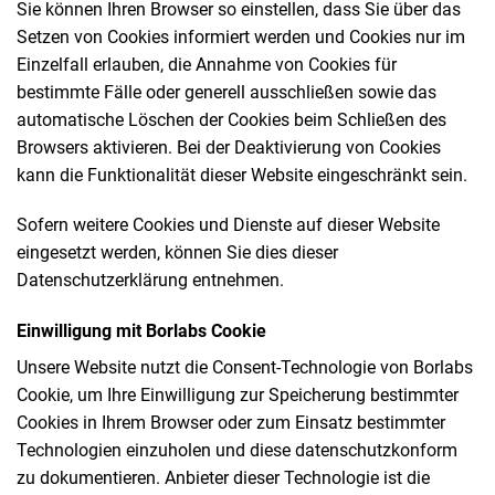
Sie können Ihren Browser so einstellen, dass Sie über das
Setzen von Cookies informiert werden und Cookies nur im
Einzelfall erlauben, die Annahme von Cookies für
bestimmte Fälle oder generell ausschließen sowie das
automatische Löschen der Cookies beim Schließen des
Browsers aktivieren. Bei der Deaktivierung von Cookies
kann die Funktionalität dieser Website eingeschränkt sein.
Sofern weitere Cookies und Dienste auf dieser Website
eingesetzt werden, können Sie dies dieser
Datenschutzerklärung entnehmen.
Einwilligung mit Borlabs Cookie
Unsere Website nutzt die Consent-Technologie von Borlabs
Cookie, um Ihre Einwilligung zur Speicherung bestimmter
Cookies in Ihrem Browser oder zum Einsatz bestimmter
Technologien einzuholen und diese datenschutzkonform
zu dokumentieren. Anbieter dieser Technologie ist die