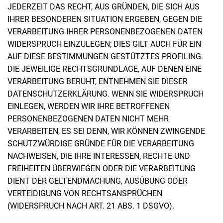
JEDERZEIT DAS RECHT, AUS GRÜNDEN, DIE SICH AUS
IHRER BESONDEREN SITUATION ERGEBEN, GEGEN DIE
VERARBEITUNG IHRER PERSONENBEZOGENEN DATEN
WIDERSPRUCH EINZULEGEN; DIES GILT AUCH FÜR EIN
AUF DIESE BESTIMMUNGEN GESTÜTZTES PROFILING.
DIE JEWEILIGE RECHTSGRUNDLAGE, AUF DENEN EINE
VERARBEITUNG BERUHT, ENTNEHMEN SIE DIESER
DATENSCHUTZERKLÄRUNG. WENN SIE WIDERSPRUCH
EINLEGEN, WERDEN WIR IHRE BETROFFENEN
PERSONENBEZOGENEN DATEN NICHT MEHR
VERARBEITEN, ES SEI DENN, WIR KÖNNEN ZWINGENDE
SCHUTZWÜRDIGE GRÜNDE FÜR DIE VERARBEITUNG
NACHWEISEN, DIE IHRE INTERESSEN, RECHTE UND
FREIHEITEN ÜBERWIEGEN ODER DIE VERARBEITUNG
DIENT DER GELTENDMACHUNG, AUSÜBUNG ODER
VERTEIDIGUNG VON RECHTSANSPRÜCHEN
(WIDERSPRUCH NACH ART. 21 ABS. 1 DSGVO).