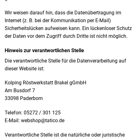
Wir weisen darauf hin, dass die Datenübertragung im
Internet (z. B. bei der Kommunikation per E-Mail)
Sicherheitslücken aufweisen kann. Ein lückenloser Schutz
der Daten vor dem Zugriff durch Dritte ist nicht möglich.
Hinweis zur verantwortlichen Stelle
Die verantwortliche Stelle für die Datenverarbeitung auf
dieser Website ist:
Kolping Röstwerkstatt Brakel gGmbH
Am Busdorf 7
33098 Paderborn
Telefon: 05272 / 301 125
E-Mail: webshop@tatico.de
Verantwortliche Stelle ist die natürliche oder juristische