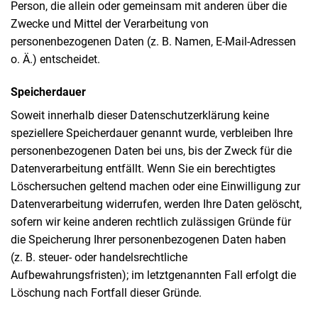
Person, die allein oder gemeinsam mit anderen über die
Zwecke und Mittel der Verarbeitung von
personenbezogenen Daten (z. B. Namen, E-Mail-Adressen
o. Ä.) entscheidet.
Speicherdauer
Soweit innerhalb dieser Datenschutzerklärung keine
speziellere Speicherdauer genannt wurde, verbleiben Ihre
personenbezogenen Daten bei uns, bis der Zweck für die
Datenverarbeitung entfällt. Wenn Sie ein berechtigtes
Löschersuchen geltend machen oder eine Einwilligung zur
Datenverarbeitung widerrufen, werden Ihre Daten gelöscht,
sofern wir keine anderen rechtlich zulässigen Gründe für
die Speicherung Ihrer personenbezogenen Daten haben
(z. B. steuer- oder handelsrechtliche
Aufbewahrungsfristen); im letztgenannten Fall erfolgt die
Löschung nach Fortfall dieser Gründe.