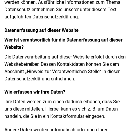
werden können. Ausführliche Informationen zum Thema
Datenschutz entnehmen Sie unserer unter diesem Text
aufgeführten Datenschutzerklärung.
Datenerfassung auf dieser Website
Wer ist verantwortlich für die Datenerfassung auf dieser
Website?
Die Datenverarbeitung auf dieser Website erfolgt durch den
Websitebetreiber. Dessen Kontaktdaten können Sie dem
Abschnitt „Hinweis zur Verantwortlichen Stelle“ in dieser
Datenschutzerklärung entnehmen.
Wie erfassen wir Ihre Daten?
Ihre Daten werden zum einen dadurch erhoben, dass Sie
uns diese mitteilen. Hierbei kann es sich z. B. um Daten
handeln, die Sie in ein Kontaktformular eingeben.
Andere Daten werden automatisch oder nach Ihrer