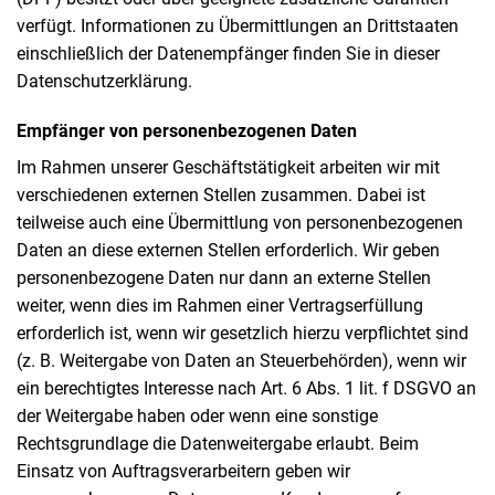
verfügt. Informationen zu Übermittlungen an Drittstaaten
einschließlich der Datenempfänger finden Sie in dieser
Datenschutzerklärung.
Empfänger von personenbezogenen Daten
Im Rahmen unserer Geschäftstätigkeit arbeiten wir mit
verschiedenen externen Stellen zusammen. Dabei ist
teilweise auch eine Übermittlung von personenbezogenen
Daten an diese externen Stellen erforderlich. Wir geben
personenbezogene Daten nur dann an externe Stellen
weiter, wenn dies im Rahmen einer Vertragserfüllung
erforderlich ist, wenn wir gesetzlich hierzu verpflichtet sind
(z. B. Weitergabe von Daten an Steuerbehörden), wenn wir
ein berechtigtes Interesse nach Art. 6 Abs. 1 lit. f DSGVO an
der Weitergabe haben oder wenn eine sonstige
Rechtsgrundlage die Datenweitergabe erlaubt. Beim
Einsatz von Auftragsverarbeitern geben wir