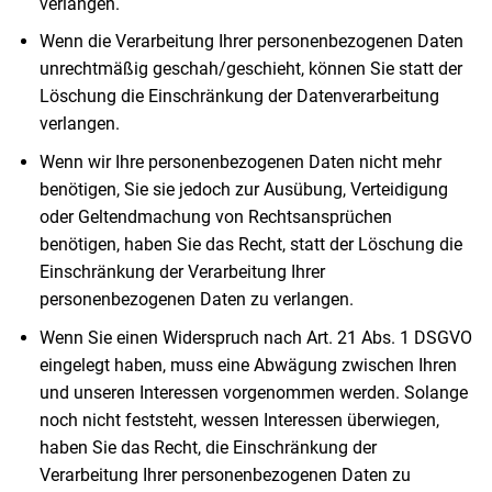
verlangen.
Wenn die Verarbeitung Ihrer personenbezogenen Daten
unrechtmäßig geschah/geschieht, können Sie statt der
Löschung die Einschränkung der Datenverarbeitung
verlangen.
Wenn wir Ihre personenbezogenen Daten nicht mehr
benötigen, Sie sie jedoch zur Ausübung, Verteidigung
oder Geltendmachung von Rechtsansprüchen
benötigen, haben Sie das Recht, statt der Löschung die
Einschränkung der Verarbeitung Ihrer
personenbezogenen Daten zu verlangen.
Wenn Sie einen Widerspruch nach Art. 21 Abs. 1 DSGVO
eingelegt haben, muss eine Abwägung zwischen Ihren
und unseren Interessen vorgenommen werden. Solange
noch nicht feststeht, wessen Interessen überwiegen,
haben Sie das Recht, die Einschränkung der
Verarbeitung Ihrer personenbezogenen Daten zu