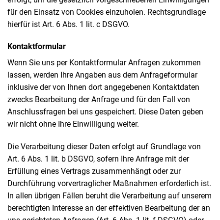
für den Einsatz von Cookies einzuholen. Rechtsgrundlage
hierfür ist Art. 6 Abs. 1 lit. c DSGVO.
Kontaktformular
Wenn Sie uns per Kontaktformular Anfragen zukommen
lassen, werden Ihre Angaben aus dem Anfrageformular
inklusive der von Ihnen dort angegebenen Kontaktdaten
zwecks Bearbeitung der Anfrage und für den Fall von
Anschlussfragen bei uns gespeichert. Diese Daten geben
wir nicht ohne Ihre Einwilligung weiter.
Die Verarbeitung dieser Daten erfolgt auf Grundlage von
Art. 6 Abs. 1 lit. b DSGVO, sofern Ihre Anfrage mit der
Erfüllung eines Vertrags zusammenhängt oder zur
Durchführung vorvertraglicher Maßnahmen erforderlich ist.
In allen übrigen Fällen beruht die Verarbeitung auf unserem
berechtigten Interesse an der effektiven Bearbeitung der an