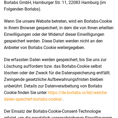
Borlabs GmbH, Hamburger Str. 11, 22083 Hamburg (im
Folgenden Borlabs).
Wenn Sie unsere Website betreten, wird ein Borlabs-Cookie
in Ihrem Browser gespeichert, in dem die von Ihnen erteilten
Einwilligungen oder der Widerruf dieser Einwilligungen
gespeichert werden. Diese Daten werden nicht an den
Anbieter von Borlabs Cookie weitergegeben.
Die erfassten Daten werden gespeichert, bis Sie uns zur
Löschung auffordern bzw. das Borlabs-Cookie selbst
löschen oder der Zweck für die Datenspeicherung entfällt.
Zwingende gesetzliche Aufbewahrungsfristen bleiben
unberührt. Details zur Datenverarbeitung von Borlabs
Cookie finden Sie unter
https://de.borlabs.io/kb/welche-
daten-speichert-borlabs-cookie/
.
Der Einsatz der Borlabs-Cookie-Consent-Technologie
erfolgt, um die gesetzlich vorgeschriebenen Einwilligungen