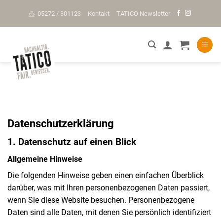
Skip
05272 / 301123
Kontakt
TATICO Newsletter
to
content
Datenschutz­erklärung
1. Datenschutz auf einen Blick
Allgemeine Hinweise
Die folgenden Hinweise geben einen einfachen Überblick
darüber, was mit Ihren personenbezogenen Daten passiert,
wenn Sie diese Website besuchen. Personenbezogene
Daten sind alle Daten, mit denen Sie persönlich identifiziert