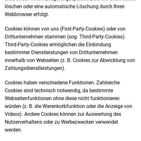
löschen oder eine automatische Löschung durch Ihren
Webbrowser erfolgt.
Cookies können von uns (First-Party-Cookies) oder von
Drittunternehmen stammen (sog. Third-Party-Cookies).
Third-Party-Cookies ermöglichen die Einbindung
bestimmter Dienstleistungen von Drittunternehmen
innerhalb von Webseiten (z. B. Cookies zur Abwicklung von
Zahlungsdienstleistungen).
Cookies haben verschiedene Funktionen. Zahlreiche
Cookies sind technisch notwendig, da bestimmte
Webseitenfunktionen ohne diese nicht funktionieren
würden (z. B. die Warenkorbfunktion oder die Anzeige von
Videos). Andere Cookies können zur Auswertung des
Nutzerverhaltens oder zu Werbezwecken verwendet
werden.