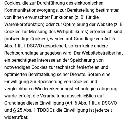
Cookies, die zur Durchführung des elektronischen
Kommunikationsvorgangs, zur Bereitstellung bestimmter,
von Ihnen erwünschter Funktionen (z. B. für die
Warenkorbfunktion) oder zur Optimierung der Website (z. B.
Cookies zur Messung des Webpublikums) erforderlich sind
(notwendige Cookies), werden auf Grundlage von Art. 6
Abs. 1 lit. f DSGVO gespeichert, sofern keine andere
Rechtsgrundlage angegeben wird. Der Websitebetreiber hat
ein berechtigtes Interesse an der Speicherung von
notwendigen Cookies zur technisch fehlerfreien und
optimierten Bereitstellung seiner Dienste. Sofern eine
Einwilligung zur Speicherung von Cookies und
vergleichbaren Wiedererkennungstechnologien abgefragt
wurde, erfolgt die Verarbeitung ausschließlich auf
Grundlage dieser Einwilligung (Art. 6 Abs. 1 lit. a DSGVO
und § 25 Abs. 1 TDDDG); die Einwilligung ist jederzeit
widerrufbar.