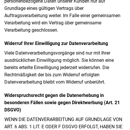
personenbezogene Daten unserer Kunden nur auf
Grundlage eines gültigen Vertrags über
Auftragsverarbeitung weiter. Im Falle einer gemeinsamen
Verarbeitung wird ein Vertrag über gemeinsame
Verarbeitung geschlossen.
Widerruf Ihrer Einwilligung zur Datenverarbeitung
Viele Datenverarbeitungsvorgänge sind nur mit Ihrer
ausdrücklichen Einwilligung möglich. Sie können eine
bereits erteilte Einwilligung jederzeit widerrufen. Die
Rechtmäßigkeit der bis zum Widerruf erfolgten
Datenverarbeitung bleibt vom Widerruf unberührt.
Widerspruchsrecht gegen die Datenerhebung in
besonderen Fällen sowie gegen Direktwerbung (Art. 21
DSGVO)
WENN DIE DATENVERARBEITUNG AUF GRUNDLAGE VON
ART. 6 ABS. 1 LIT. E ODER F DSGVO ERFOLGT, HABEN SIE