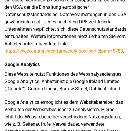
den USA, der die Einhaltung europäischer
Datenschutzstandards bei Datenverarbeitungen in den USA
gewährleisten soll. Jedes nach dem DPF zertifizierte
Unternehmen verpflichtet sich, diese Datenschutzstandards
einzuhalten. Weitere Informationen hierzu erhalten Sie vom
Anbieter unter folgendem Link:
https://www.dataprivacyframework.gov/participant/5780
.
Google Analytics
Diese Website nutzt Funktionen des Webanalysedienstes
Google Analytics. Anbieter ist die Google Ireland Limited
(„Google“), Gordon House, Barrow Street, Dublin 4, Irland.
Google Analytics ermöglicht es dem Websitebetreiber, das
Verhalten der Websitebesucher zu analysieren. Hierbei
erhält der Websitebetreiber verschiedene Nutzungsdaten,
wie z. B. Seitenaufrufe, Verweildauer, verwendete