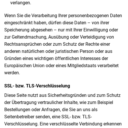
verlangen.
Wenn Sie die Verarbeitung Ihrer personenbezogenen Daten
eingeschränkt haben, dürfen diese Daten – von ihrer
Speicherung abgesehen – nur mit Ihrer Einwilligung oder
zur Geltendmachung, Ausübung oder Verteidigung von
Rechtsansprüchen oder zum Schutz der Rechte einer
anderen natürlichen oder juristischen Person oder aus
Gründen eines wichtigen öffentlichen Interesses der
Europäischen Union oder eines Mitgliedstaats verarbeitet
werden.
SSL- bzw. TLS-Verschlüsselung
Diese Seite nutzt aus Sicherheitsgründen und zum Schutz
der Übertragung vertraulicher Inhalte, wie zum Beispiel
Bestellungen oder Anfragen, die Sie an uns als
Seitenbetreiber senden, eine SSL- bzw. TLS-
Verschlüsselung. Eine verschlüsselte Verbindung erkennen