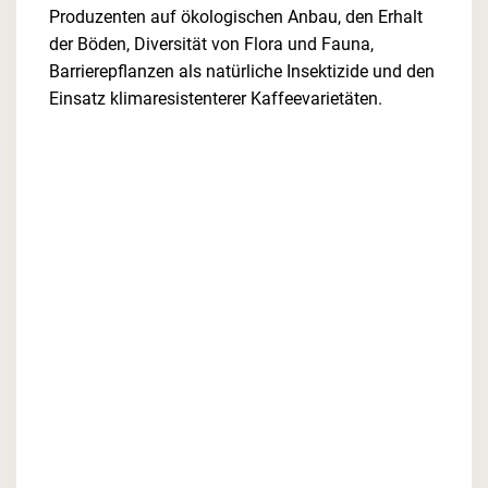
Produzenten auf ökologischen Anbau, den Erhalt
der Böden, Diversität von Flora und Fauna,
Barrierepflanzen als natürliche Insektizide und den
Einsatz klimaresistenterer Kaffeevarietäten.