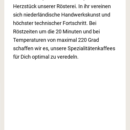
Herzstück unserer Rösterei. In ihr vereinen
sich niederländische Handwerkskunst und
höchster technischer Fortschritt. Bei
Röstzeiten um die 20 Minuten und bei
Temperaturen von maximal 220 Grad
schaffen wir es, unsere Spezialitätenkaffees
für Dich optimal zu veredeln.