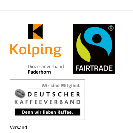
Versand