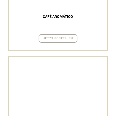
CAFÉ AROMÁTICO
JETZT BESTELLEN