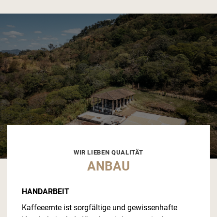
WIR LIEBEN QUALITÄT
ANBAU
HANDARBEIT
Kaffeeernte ist sorgfältige und gewissenhafte