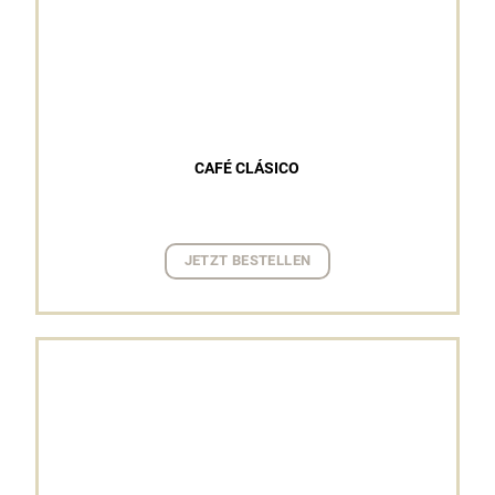
CAFÉ CLÁSICO
JETZT BESTELLEN