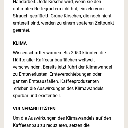
Handarbeit. Jede Kirsche wird, wenn sie den
optimalen Reifegrad erreicht hat, einzeln vom
Strauch gepflückt. Grüne Kirschen, die noch nicht
erntereif sind, werden zu einem späteren Zeitpunkt
geerntet.
KLIMA
Wissenschaftler warnen: Bis 2050 könnten die
Hälfte aller Kaffeeanbauflächen weltweit
verschwinden. Bereits jetzt führt der Klimawandel
zu Ernteverlusten, Ernteverschiebungen oder
ganzen Ernteausfällen. Kaffeeproduzenten
erleben die Auswirkungen des Klimawandels
spürbar und existentiell.
VULNERABILITÄTEN
Um die Auswirkungen des Klimawandels auf den
Kaffeeanbau zu reduzieren, setzen die