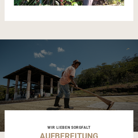
WIR LIEBEN SORGFALT
AUFBEREITUNG