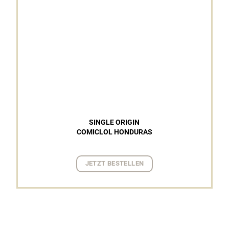
SINGLE ORIGIN
COMICLOL HONDURAS
JETZT BESTELLEN