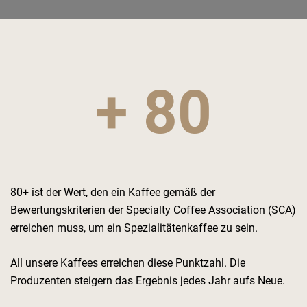
+ 80
80+ ist der Wert, den ein Kaffee gemäß der
Bewertungskriterien der Specialty Coffee Association (SCA)
erreichen muss, um ein Spezialitätenkaffee zu sein.
All unsere Kaffees erreichen diese Punktzahl. Die
Produzenten steigern das Ergebnis jedes Jahr aufs Neue.