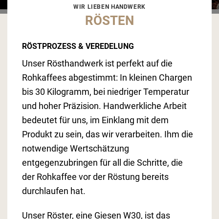
WIR LIEBEN HANDWERK
RÖSTEN
RÖSTPROZESS & VEREDELUNG
Unser Rösthandwerk ist perfekt auf die
Rohkaffees abgestimmt: In kleinen Chargen
bis 30 Kilogramm, bei niedriger Temperatur
und hoher Präzision. Handwerkliche Arbeit
bedeutet für uns, im Einklang mit dem
Produkt zu sein, das wir verarbeiten. Ihm die
notwendige Wertschätzung
entgegenzubringen für all die Schritte, die
der Rohkaffee vor der Röstung bereits
durchlaufen hat.
Unser Röster, eine Giesen W30, ist das