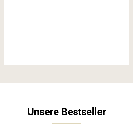
Unsere Bestseller