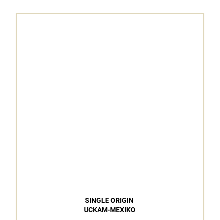
SINGLE ORIGIN
UCKAM-MEXIKO