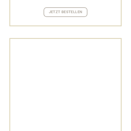
JETZT BESTELLEN