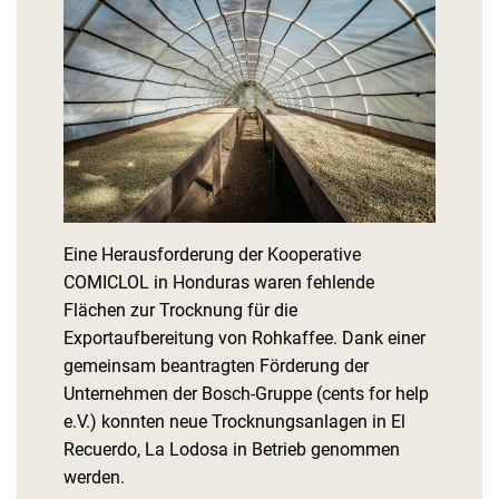
Eine Herausforderung der Kooperative
COMICLOL in Honduras waren fehlende
Flächen zur Trocknung für die
Exportaufbereitung von Rohkaffee. Dank einer
gemeinsam beantragten Förderung der
Unternehmen der Bosch-Gruppe (cents for help
e.V.) konnten neue Trocknungsanlagen in El
Recuerdo, La Lodosa in Betrieb genommen
werden.