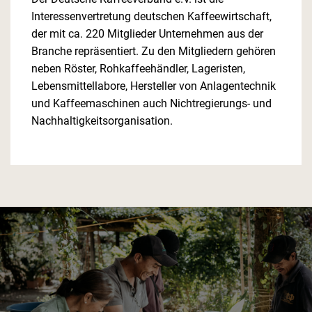
Interessenvertretung deutschen Kaffeewirtschaft,
der mit ca. 220 Mitglieder Unternehmen aus der
Branche repräsentiert. Zu den Mitgliedern gehören
neben Röster, Rohkaffeehändler, Lageristen,
Lebensmittellabore, Hersteller von Anlagentechnik
und Kaffeemaschinen auch Nichtregierungs- und
Nachhaltigkeitsorganisation.