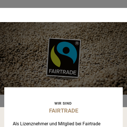
WIR SIND
FAIRTRADE
Als Lizenznehmer und Mitglied bei Fairtrade