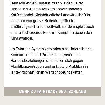
Deutschland e.V. unterstützen wir den Fairen
Handel als Alternative zum konventionellen
Kaffeehandel. Kleinbäuerliche Landwirtschaft ist
nicht nur von großer Bedeutung für die
Ernährungssicherheit weltweit, sondern spielt auch
eine entscheidende Rolle im Kampf im gegen den
Klimawandel.
Im Fairtrade System verbinden sich Unternehmen,
Konsumenten und Produzenten, verändern
Handelsbeziehungen und stellen sich gegen
Machtkonzentration und unlautere Praktiken in
landwirtschaftlichen Wertschöpfungsketten.
MEHR ZU FAIRTRADE DEUTSCHLAND