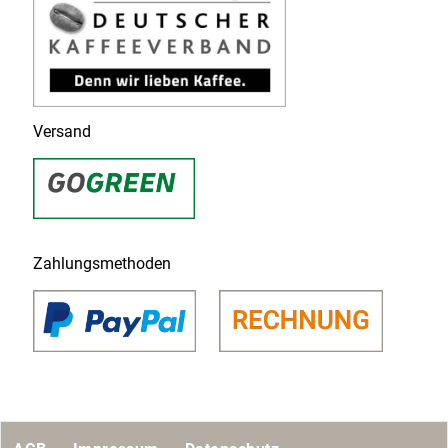
Versand
Zahlungsmethoden