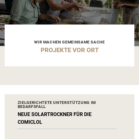
WIR MACHEN GEMEINSAME SACHE
PROJEKTE VOR ORT
ZIELGERICHTETE UNTERSTÜTZUNG IM
BEDARFSFALL
NEUE SOLARTROCKNER FÜR DIE
COMICLOL