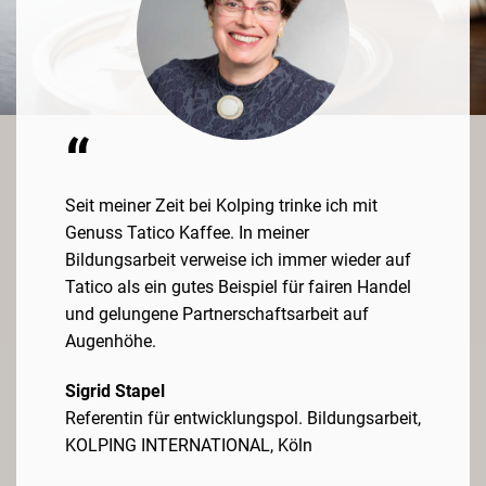
“
Seit meiner Zeit bei Kolping trinke ich mit
Genuss Tatico Kaffee. In meiner
Bildungsarbeit verweise ich immer wieder auf
Tatico als ein gutes Beispiel für fairen Handel
und gelungene Partnerschaftsarbeit auf
Augenhöhe.
Sigrid Stapel
Referentin für entwicklungspol. Bildungsarbeit,
KOLPING INTERNATIONAL, Köln