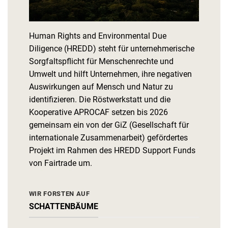
Human Rights and Environmental Due
Diligence (HREDD) steht für unternehmerische
Sorgfaltspflicht für Menschenrechte und
Umwelt und hilft Unternehmen, ihre negativen
Auswirkungen auf Mensch und Natur zu
identifizieren. Die Röstwerkstatt und die
Kooperative APROCAF setzen bis 2026
gemeinsam ein von der GiZ (Gesellschaft für
internationale Zusammenarbeit) gefördertes
Projekt im Rahmen des HREDD Support Funds
von Fairtrade um.
WIR FORSTEN AUF
SCHATTENBÄUME