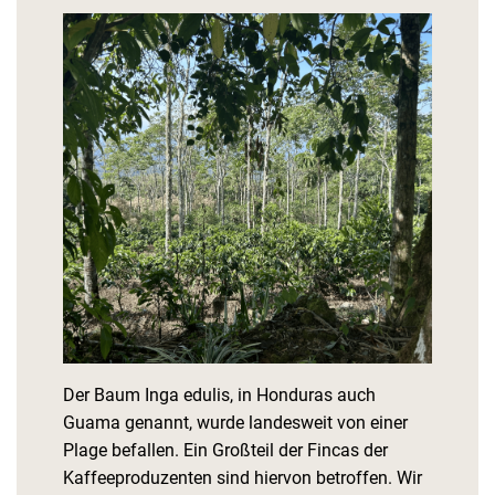
Der Baum Inga edulis, in Honduras auch
Guama genannt, wurde landesweit von einer
Plage befallen. Ein Großteil der Fincas der
Kaffeeproduzenten sind hiervon betroffen. Wir