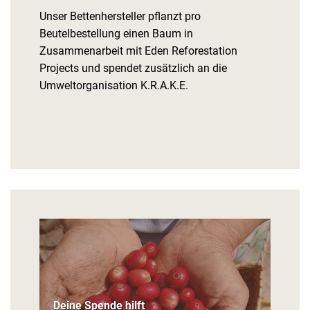
Unser Bettenhersteller pflanzt pro
Beutelbestellung einen Baum in
Zusammenarbeit mit Eden Reforestation
Projects und spendet zusätzlich an die
Umweltorganisation K.R.A.K.E.
Deine Spende hilft