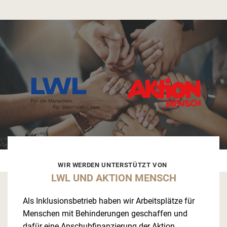
WIR WERDEN UNTERSTÜTZT VON
LWL UND AKTION MENSCH
Als Inklusionsbetrieb haben wir Arbeitsplätze für
Menschen mit Behinderungen geschaffen und
dafür eine Anschubfinanzierung der Aktion