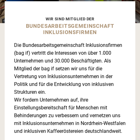
WIR SIND MITGLIED DER
BUNDESARBEITSGEMEINSCHAFT
INKLUSIONSFIRMEN
Die Bundesarbeitsgemeinschaft Inklusionsfirmen
(bag if) vertritt die Interessen von über 1.000
Unternehmen und 30.000 Beschäftigten. Als
Mitglied der bag if setzen wir uns für die
Vertretung von Inklusionsunternehmen in der
Politik und für die Entwicklung von inklusiven
Strukturen ein.
Wir fordern Unternehmen auf, ihre
Einstellungsbereitschaft für Menschen mit
Behinderungen zu verbessern und vernetzen uns
mit Inklusionsunternehmen in Nordrhein-Westfalen
und inklusiven Kaffeeröstereien deutschlandweit.