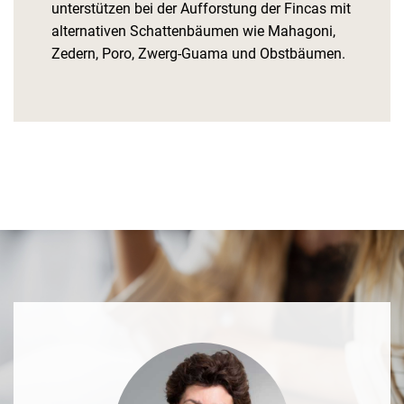
unterstützen bei der Aufforstung der Fincas mit
alternativen Schattenbäumen wie Mahagoni,
Zedern, Poro, Zwerg-Guama und Obstbäumen.