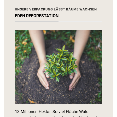
UNSERE VERPACKUNG LÄSST BÄUME WACHSEN
EDEN REFORESTATION
13 Millionen Hektar. So viel Fläche Wald