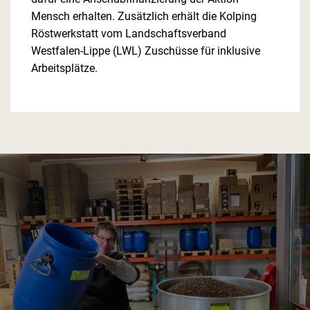
Mensch erhalten. Zusätzlich erhält die Kolping
Röstwerkstatt vom Landschaftsverband
Westfalen-Lippe (LWL) Zuschüsse für inklusive
Arbeitsplätze.