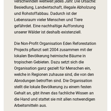
verschwinden weltweit jedes Jahr. Die Ursache:
Besiedlung, Landwirtschaft, illegale Abholzung
und Rohstoffabbau. Dadurch ist der
Lebensraum vieler Menschen und Tiere
gefährdet. Eine nachhaltige Aufforstung
unserer Wälder ist deshalb existenziell.
Die Non-Profit Organisation Eden Reforestation
Projects pflanzt seit 2004 zusammen mit der
lokalen Bevölkerung heimische Bäume in
tropischen Gebieten. Dazu setzt sich die
Organisation ganz gezielt für Menschen ein,
welche in Regionen zuhause sind, die von den
Abrodungen betroffen sind. Die Organisation
stellt die lokale Bevölkerung zu einem festen
Gehalt an, gibt ihnen das fachliche Wissen an
die Hand und stattet sie mit allen notwendigen
Arbeitsmitteln aus.