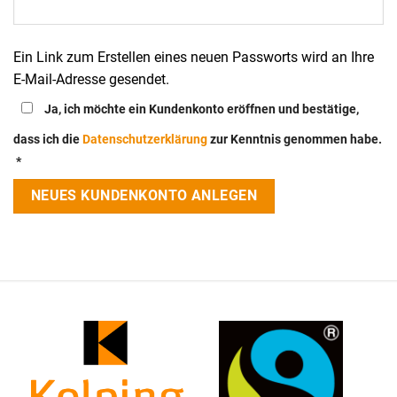
Ein Link zum Erstellen eines neuen Passworts wird an Ihre
E-Mail-Adresse gesendet.
Ja, ich möchte ein Kundenkonto eröffnen und bestätige,
dass ich die
Datenschutzerklärung
zur Kenntnis genommen habe.
*
NEUES KUNDENKONTO ANLEGEN