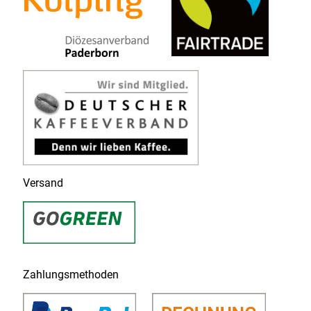
Versand
Zahlungsmethoden