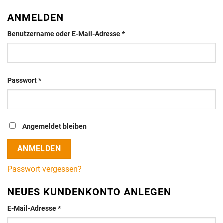
ANMELDEN
Erforderlich
Benutzername oder E-Mail-Adresse
*
Erforderlich
Passwort
*
Angemeldet bleiben
ANMELDEN
Passwort vergessen?
NEUES KUNDENKONTO ANLEGEN
Erforderlich
E-Mail-Adresse
*