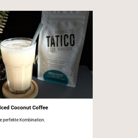
 Iced Coconut Coffee
e perfekte Kombination.