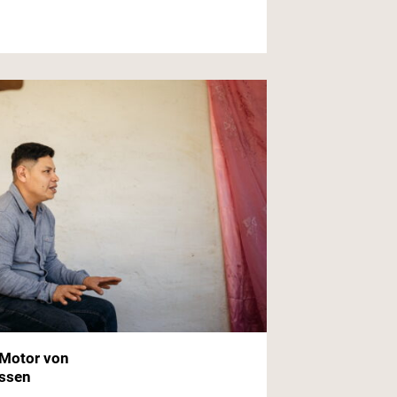
 Motor von
ssen