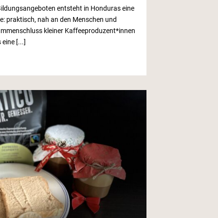
ildungsangeboten entsteht in Honduras eine
: praktisch, nah an den Menschen und
ammenschluss kleiner Kaffeeproduzent*innen
eine [...]