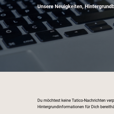
Unsere Neuigkeiten, Hintergrund
Du möchtest keine Tatico-Nachrichten ve
Hintergrundinformationen für Dich bereithä