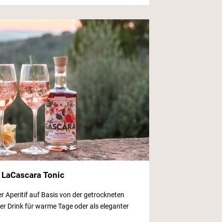
 LaCascara Tonic
er Aperitif auf Basis von der getrockneten
ter Drink für warme Tage oder als eleganter