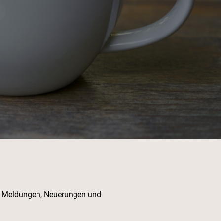
en Meldungen, Neuerungen und