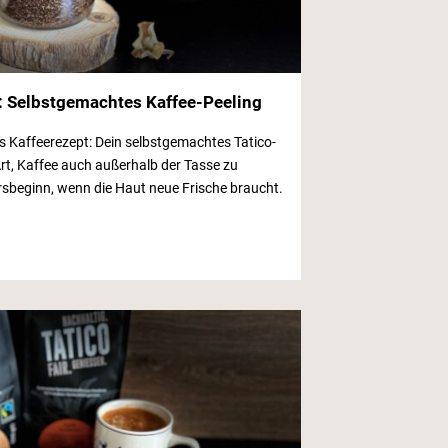
: Selbstgemachtes Kaffee-Peeling
 Kaffeerezept: Dein selbstgemachtes Tatico-
 Art, Kaffee auch außerhalb der Tasse zu
hrsbeginn, wenn die Haut neue Frische braucht.