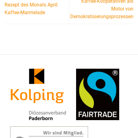
Kaffee-Kooperativen als
Rezept des Monats April:
Motor von
Kaffee-Marmelade
Demokratisierungsprozessen