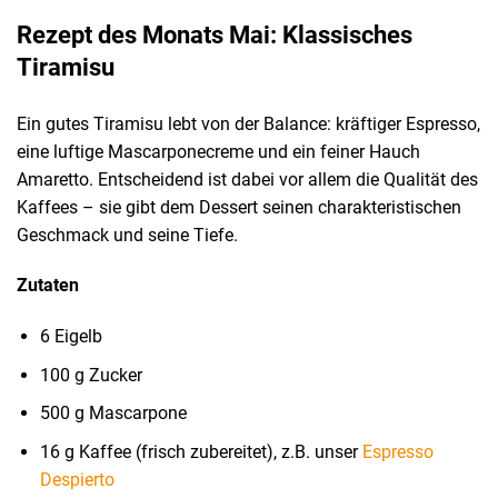
Rezept des Monats Mai: Klassisches
Tiramisu
Ein gutes Tiramisu lebt von der Balance: kräftiger Espresso,
eine luftige Mascarponecreme und ein feiner Hauch
Amaretto. Entscheidend ist dabei vor allem die Qualität des
Kaffees – sie gibt dem Dessert seinen charakteristischen
Geschmack und seine Tiefe.
Zutaten
6 Eigelb
100 g Zucker
500 g Mascarpone
16 g Kaffee (frisch zubereitet), z.B. unser
Espresso
Despierto