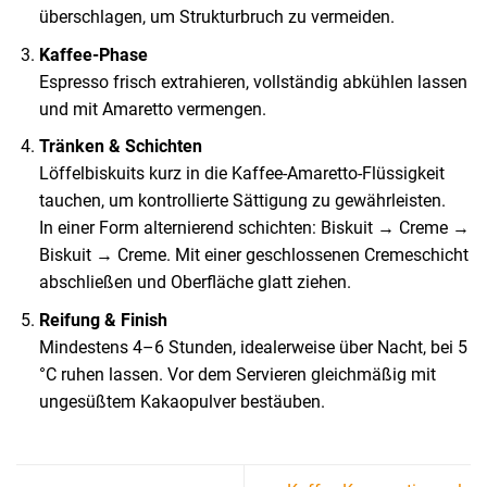
überschlagen, um Strukturbruch zu vermeiden.
Kaffee-Phase
Espresso frisch extrahieren, vollständig abkühlen lassen
und mit Amaretto vermengen.
Tränken & Schichten
Löffelbiskuits kurz in die Kaffee-Amaretto-Flüssigkeit
tauchen, um kontrollierte Sättigung zu gewährleisten.
In einer Form alternierend schichten: Biskuit → Creme →
Biskuit → Creme. Mit einer geschlossenen Cremeschicht
abschließen und Oberfläche glatt ziehen.
Reifung & Finish
Mindestens 4–6 Stunden, idealerweise über Nacht, bei 5
°C ruhen lassen. Vor dem Servieren gleichmäßig mit
ungesüßtem Kakaopulver bestäuben.