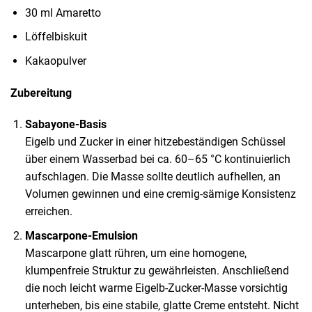
30 ml Amaretto
Löffelbiskuit
Kakaopulver
Zubereitung
Sabayone-Basis
Eigelb und Zucker in einer hitzebeständigen Schüssel
über einem Wasserbad bei ca. 60–65 °C kontinuierlich
aufschlagen. Die Masse sollte deutlich aufhellen, an
Volumen gewinnen und eine cremig-sämige Konsistenz
erreichen.
Mascarpone-Emulsion
Mascarpone glatt rühren, um eine homogene,
klumpenfreie Struktur zu gewährleisten. Anschließend
die noch leicht warme Eigelb-Zucker-Masse vorsichtig
unterheben, bis eine stabile, glatte Creme entsteht. Nicht