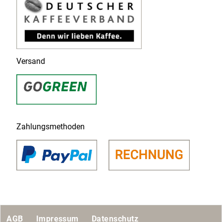
Versand
Zahlungsmethoden
AGB
Impressum
Datenschutz