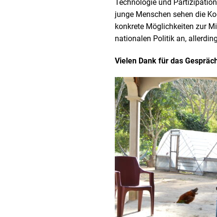
Technologie und Partizipatio
junge Menschen sehen die Koope
konkrete Möglichkeiten zur Mi
nationalen Politik an, allerdi
Vielen Dank für das Gespräch