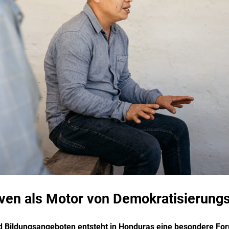
ven als Motor von Demokratisierung
 Bildungsangeboten entsteht in Honduras eine besondere For