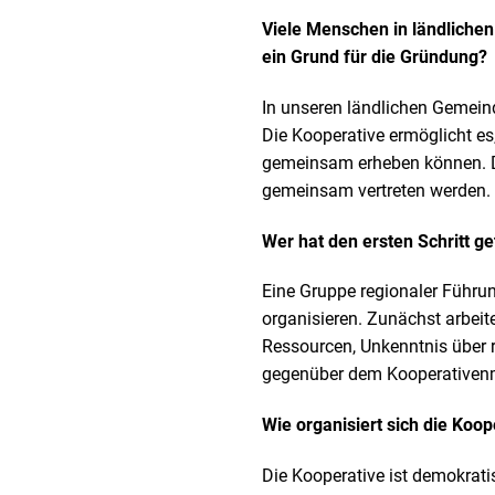
Viele Menschen in ländlichen
ein Grund für die Gründung?
In unseren ländlichen Gemein
Die Kooperative ermöglicht es
gemeinsam erheben können. D
gemeinsam vertreten werden.
Wer hat den ersten Schritt g
Eine Gruppe regionaler Führung
organisieren. Zunächst arbeit
Ressourcen, Unkenntnis über 
gegenüber dem Kooperativen
Wie organisiert sich die Koop
Die Kooperative ist demokrati