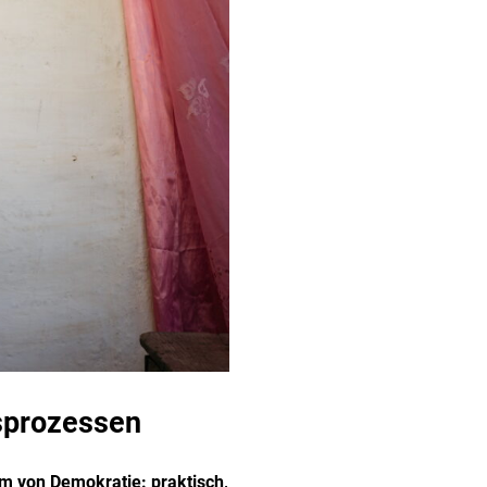
sprozessen
m von Demokratie: praktisch,