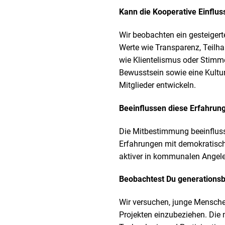
Kann die Kooperative Einflus
Wir beobachten ein gesteigert
Werte wie Transparenz, Teilha
wie Klientelismus oder Stimme
Bewusstsein sowie eine Kultur
Mitglieder entwickeln.
Beeinflussen diese Erfahrung
Die Mitbestimmung beeinflusst
Erfahrungen mit demokratisch
aktiver in kommunalen Angele
Beobachtest Du generationsb
Wir versuchen, junge Mensche
Projekten einzubeziehen. Die