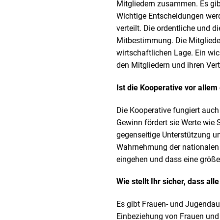
Mitgliedern zusammen. Es gib
Wichtige Entscheidungen wer
verteilt. Die ordentliche und
Mitbestimmung. Die Mitgliede
wirtschaftlichen Lage. Ein wic
den Mitgliedern und ihren Ver
Ist die Kooperative vor alle
Die Kooperative fungiert auch
Gewinn fördert sie Werte wie 
gegenseitige Unterstützung u
Wahrnehmung der nationalen Po
eingehen und dass eine größe
Wie stellt Ihr sicher, dass al
Es gibt Frauen- und Jugendau
Einbeziehung von Frauen und 