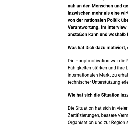
nah an den Menschen und gem
inzwischen mehr als eine wir
von der nationalen Politik 
Verantwortung. Im Interview 
anstoßen kann und weshalb D
Was hat Dich dazu motiviert,
Die Hauptmotivation war die N
Fähigkeiten stärken und ihre
internationalen Markt zu erhal
technischer Unterstützung erle
Wie hat sich die Situation in
Die Situation hat sich in vie
Zertifizierungen, bessere Verm
Organisation und zur Region s