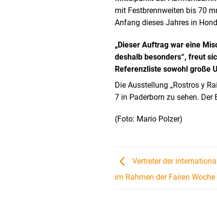
mit Festbrennweiten bis 70 m
Anfang dieses Jahres in Hond
„Dieser Auftrag war eine Mis
deshalb besonders“, freut si
Referenzliste sowohl große 
Die Ausstellung „Rostros y Ra
7 in Paderborn zu sehen. Der Ein
(Foto: Mario Polzer)
Vertreter der internationa
im Rahmen der Fairen Woche 