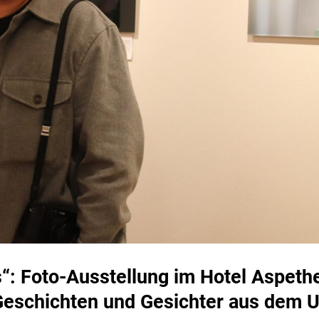
s“: Foto-Ausstellung im Hotel Aspeth
Geschichten und Gesichter aus dem 