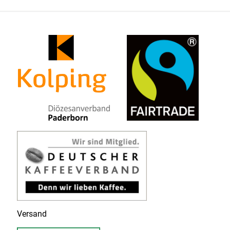
Versand