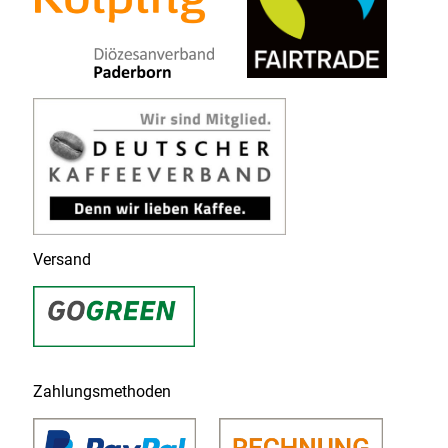
Versand
Zahlungsmethoden