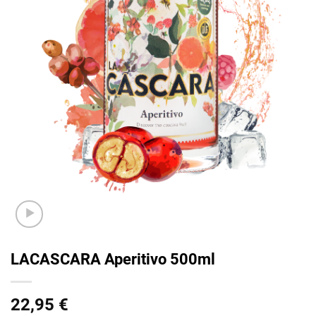
LACASCARA Aperitivo 500ml
22,95
€