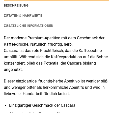
BESCHREIBUNG
ZUTATEN & NÄHRWERTE
ZUSÄTZLICHE INFORMATIONEN
Der moderne Premium-Aperitivo mit dem Geschmack der
Kaffeekirsche. Natürlich, fruchtig, herb.
Cascara ist das rote Fruchtfleisch, das die Kaffeebohne
umhüllt. Während sich die Kaffeeproduktion auf die Bohne
konzentriert, blieb das Potential der Cascara bislang
ungenutzt.
Dieser einzigartige, fruchtig-herbe Aperitivo ist weniger süß
und weniger bitter als herkömmliche Aperitifs und wird in
liebevoller Handarbeit für dich kreiert.
Einzigartiger Geschmack der Cascara