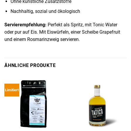
Ohne künstliche Zusatzstoffe
Nachhaltig, sozial und ökologisch
Servierempfehlung:
Perfekt als Spritz, mit Tonic Water
oder pur auf Eis. Mit Eiswürfeln, einer Scheibe Grapefruit
und einem Rosmarinzweig servieren.
ÄHNLICHE PRODUKTE
Limitiert