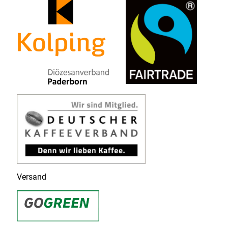
Versand