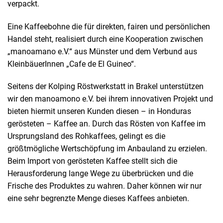
verpackt.
Eine Kaffeebohne die für direkten, fairen und persönlichen
Handel steht, realisiert durch eine Kooperation zwischen
„manoamano e.V.“ aus Münster und dem Verbund aus
KleinbäuerInnen „Cafe de El Guineo“.
Seitens der Kolping Röstwerkstatt in Brakel unterstützen
wir den manoamono e.V. bei ihrem innovativen Projekt und
bieten hiermit unseren Kunden diesen – in Honduras
gerösteten – Kaffee an. Durch das Rösten von Kaffee im
Ursprungsland des Rohkaffees, gelingt es die
größtmögliche Wertschöpfung im Anbauland zu erzielen.
Beim Import von gerösteten Kaffee stellt sich die
Herausforderung lange Wege zu überbrücken und die
Frische des Produktes zu wahren. Daher können wir nur
eine sehr begrenzte Menge dieses Kaffees anbieten.