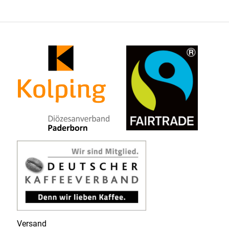
Versand