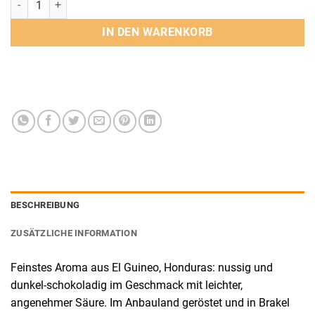
IN DEN WARENKORB
BESCHREIBUNG
ZUSÄTZLICHE INFORMATION
Feinstes Aroma aus El Guineo, Honduras: nussig und
dunkel-schokoladig im Geschmack mit leichter,
angenehmer Säure. Im Anbauland geröstet und in Brakel