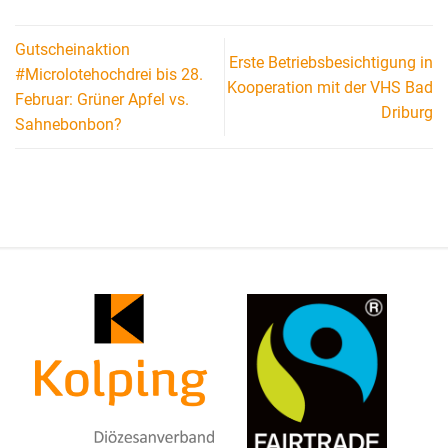
Gutscheinaktion
Erste Betriebsbesichtigung in
#Microlotehochdrei bis 28.
Kooperation mit der VHS Bad
Februar: Grüner Apfel vs.
Driburg
Sahnebonbon?