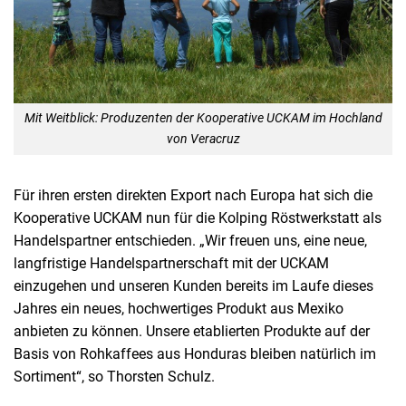
Mit Weitblick: Produzenten der Kooperative UCKAM im Hochland
von Veracruz
Für ihren ersten direkten Export nach Europa hat sich die
Kooperative UCKAM nun für die Kolping Röstwerkstatt als
Handelspartner entschieden. „Wir freuen uns, eine neue,
langfristige Handelspartnerschaft mit der UCKAM
einzugehen und unseren Kunden bereits im Laufe dieses
Jahres ein neues, hochwertiges Produkt aus Mexiko
anbieten zu können. Unsere etablierten Produkte auf der
Basis von Rohkaffees aus Honduras bleiben natürlich im
Sortiment“, so Thorsten Schulz.