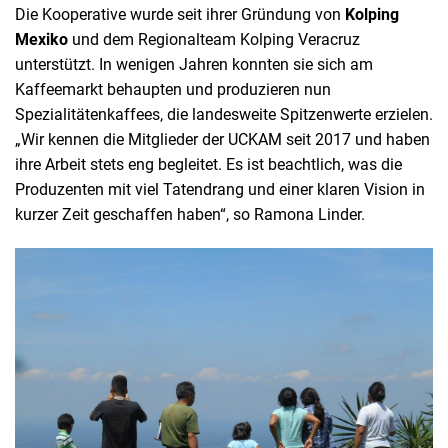
Die Kooperative wurde seit ihrer Gründung von
Kolping
Mexiko
und dem Regionalteam Kolping Veracruz
unterstützt. In wenigen Jahren konnten sie sich am
Kaffeemarkt behaupten und produzieren nun
Spezialitätenkaffees, die landesweite Spitzenwerte erzielen.
„Wir kennen die Mitglieder der UCKAM seit 2017 und haben
ihre Arbeit stets eng begleitet. Es ist beachtlich, was die
Produzenten mit viel Tatendrang und einer klaren Vision in
kurzer Zeit geschaffen haben“, so Ramona Linder.