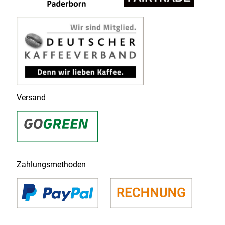
Versand
Zahlungsmethoden