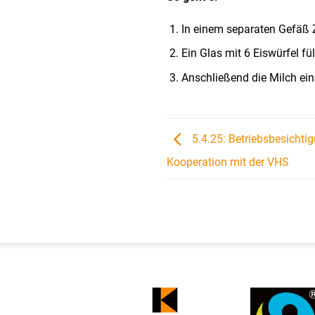
In einem separaten Gefäß 
Ein Glas mit 6 Eiswürfel fül
Anschließend die Milch eing
5.4.25: Betriebsbesichtig
Kooperation mit der VHS