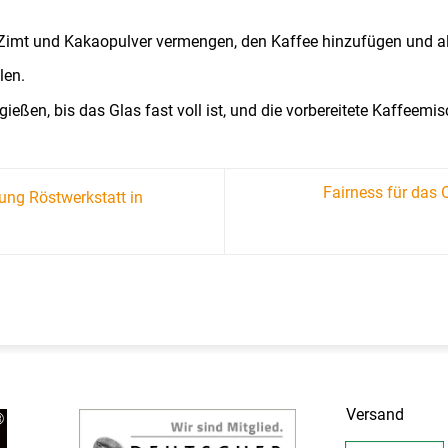
Zimt und Kakaopulver vermengen, den Kaffee hinzufügen und all
len.
ießen, bis das Glas fast voll ist, und die vorbereitete Kaffeem
Fairness für das 
ung Röstwerkstatt in
Versand