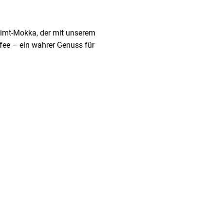
 Zimt-Mokka, der mit unserem
fee – ein wahrer Genuss für