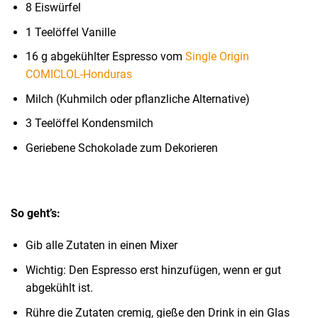
8 Eiswürfel
1 Teelöffel Vanille
16 g abgekühlter Espresso vom
Single Origin
COMICLOL-Honduras
Milch (Kuhmilch oder pflanzliche Alternative)
3 Teelöffel Kondensmilch
Geriebene Schokolade zum Dekorieren
So geht’s:
Gib alle Zutaten in einen Mixer
Wichtig: Den Espresso erst hinzufügen, wenn er gut
abgekühlt ist.
Rühre die Zutaten cremig, gieße den Drink in ein Glas