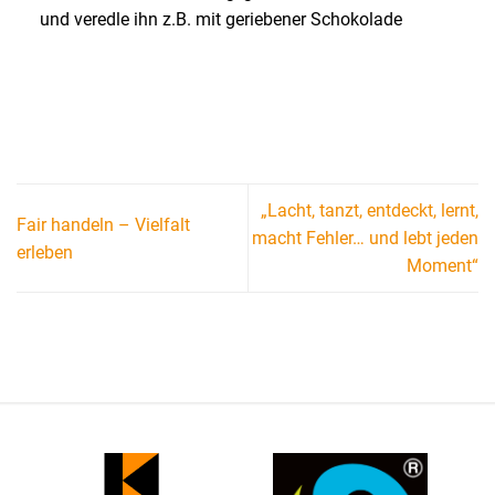
und veredle ihn z.B. mit geriebener Schokolade
„Lacht, tanzt, entdeckt, lernt,
Fair handeln – Vielfalt
macht Fehler… und lebt jeden
erleben
Moment“