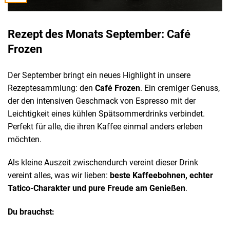
Rezept des Monats September: Café
Frozen
Der September bringt ein neues Highlight in unsere
Rezeptesammlung: den
Café Frozen
. Ein cremiger Genuss,
der den intensiven Geschmack von Espresso mit der
Leichtigkeit eines kühlen Spätsommerdrinks verbindet.
Perfekt für alle, die ihren Kaffee einmal anders erleben
möchten.
Als kleine Auszeit zwischendurch vereint dieser Drink
vereint alles, was wir lieben:
beste Kaffeebohnen, echter
Tatico-Charakter und pure Freude am Genießen
.
Du brauchst: