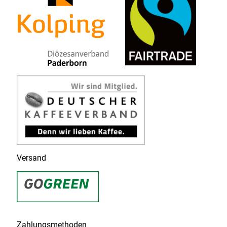
Versand
Zahlungsmethoden