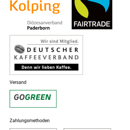
Versand
Zahlungsmethoden