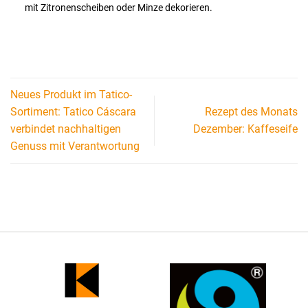
mit Zitronenscheiben oder Minze dekorieren.
Neues Produkt im Tatico-
Sortiment: Tatico Cáscara
Rezept des Monats
verbindet nachhaltigen
Dezember: Kaffeseife
Genuss mit Verantwortung