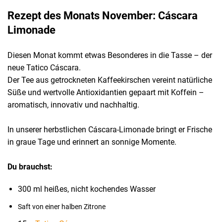
Rezept des Monats November: Cáscara
Limonade
Diesen Monat kommt etwas Besonderes in die Tasse – der
neue Tatico Cáscara.
Der Tee aus getrockneten Kaffeekirschen vereint natürliche
Süße und wertvolle Antioxidantien gepaart mit Koffein –
aromatisch, innovativ und nachhaltig.
In unserer herbstlichen Cáscara-Limonade bringt er Frische
in graue Tage und erinnert an sonnige Momente.
Du brauchst:
300 ml heißes, nicht kochendes Wasser
Saft von einer halben Zitrone