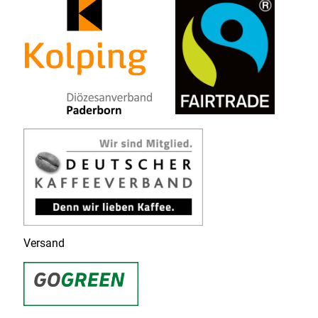
Versand