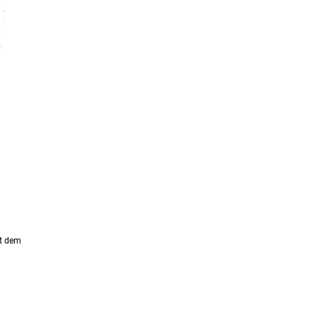
t dem