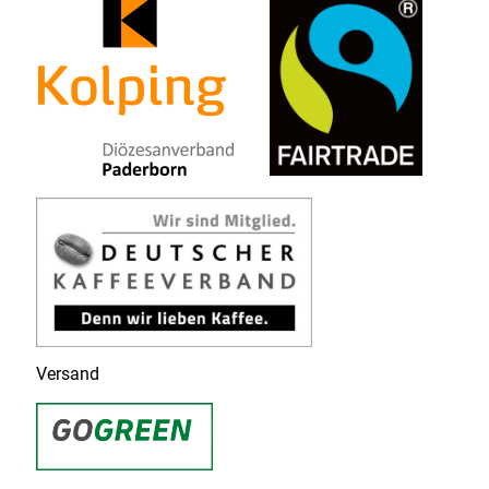
Versand