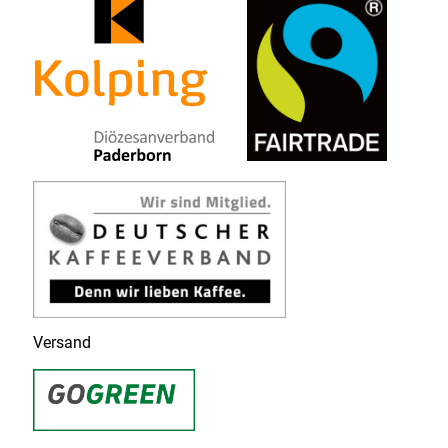
Versand