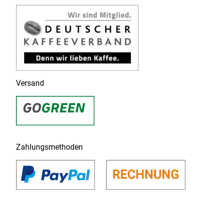
Versand
Zahlungsmethoden