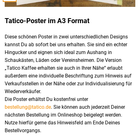
Tatico-Poster im A3 Format
Diese schönen Poster in zwei unterschiedlichen Designs
kannst Du ab sofort bei uns erhalten. Sie sind ein echter
Hingucker und eignen sich ideal zum Aushang in
Schaukästen, Läden oder Vereinsheimen. Die Version
„Tatico Kaffee erhalten sie auch in Ihrer Nähe“ erlaubt
außerdem eine individuelle Beschriftung zum Hinweis auf
Verkaufsstellen in der Nähe oder zur Individualisierung für
Wiederverkäufer.
Die Poster erhältst Du kostenfrei unter
bestellung@tatico.de
. Sie können auch jederzeit Deiner
nächsten Bestellung im Onlineshop beigelegt werden.
Nutze hierfür gerne das Hinweisfeld am Ende Deines
Bestellvorgangs.