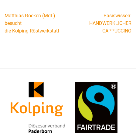
Matthias Goeken (MdL)
Basiswissen:
besucht
HANDWERKLICHER
die Kolping Röstwerkstatt
CAPPUCCINO