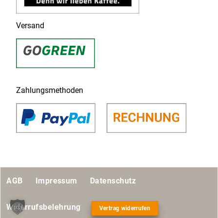
Versand
Zahlungsmethoden
AGB
Impressum
Datenschutz
Widerrufsbelehrung
Vertrag widerrufen