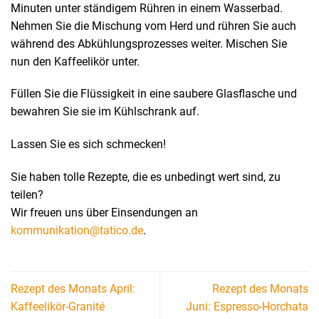
Minuten unter ständigem Rühren in einem Wasserbad.
Nehmen Sie die Mischung vom Herd und rühren Sie auch
während des Abkühlungsprozesses weiter. Mischen Sie
nun den Kaffeelikör unter.
Füllen Sie die Flüssigkeit in eine saubere Glasflasche und
bewahren Sie sie im Kühlschrank auf.
Lassen Sie es sich schmecken!
Sie haben tolle Rezepte, die es unbedingt wert sind, zu
teilen?
Wir freuen uns über Einsendungen an
kommunikation@tatico.de
.
Rezept des Monats April:
Rezept des Monats
Kaffeelikör-Granité
Juni: Espresso-Horchata