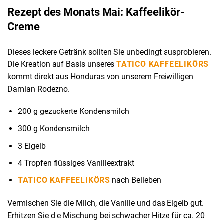
Rezept des Monats Mai: Kaffeelikör-
Creme
Dieses leckere Getränk sollten Sie unbedingt ausprobieren.
Die Kreation auf Basis unseres
TATICO KAFFEELIKÖRS
kommt direkt aus Honduras von unserem Freiwilligen
Damian Rodezno.
200 g gezuckerte Kondensmilch
300 g Kondensmilch
3 Eigelb
4 Tropfen flüssiges Vanilleextrakt
TATICO KAFFEELIKÖRS
nach Belieben
Vermischen Sie die Milch, die Vanille und das Eigelb gut.
Erhitzen Sie die Mischung bei schwacher Hitze für ca. 20