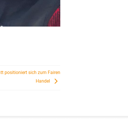
t positioniert sich zum Fairen
Handel