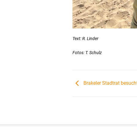
Text: R. Linder
Fotos: T. Schulz
Brakeler Stadtrat besuch