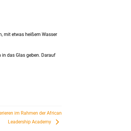
en, mit etwas heißem Wasser
 in das Glas geben. Darauf
erieren im Rahmen der African
Leadership Academy