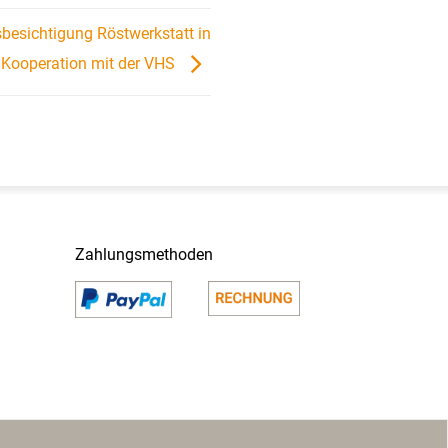
sbesichtigung Röstwerkstatt in
Kooperation mit der VHS
Zahlungsmethoden