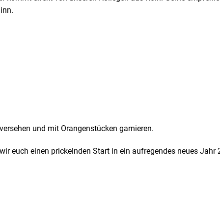
inn.
 versehen und mit Orangenstücken garnieren.
ir euch einen prickelnden Start in ein aufregendes neues Jahr 