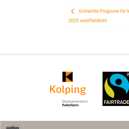
Schlechte Prognose für I
2023 veröffentlicht