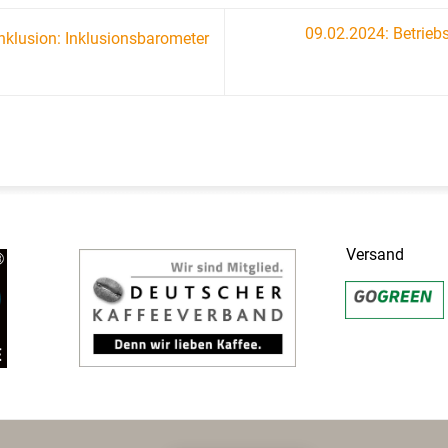
09.02.2024: Betrieb
nklusion: Inklusionsbarometer
Versand