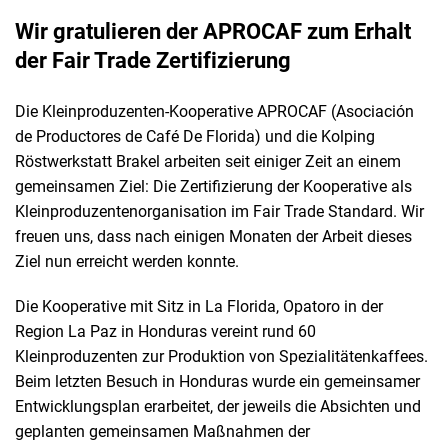
Wir gratulieren der APROCAF zum Erhalt
der Fair Trade Zertifizierung
Die Kleinproduzenten-Kooperative APROCAF (Asociación
de Productores de Café De Florida) und die Kolping
Röstwerkstatt Brakel arbeiten seit einiger Zeit an einem
gemeinsamen Ziel: Die Zertifizierung der Kooperative als
Kleinproduzentenorganisation im Fair Trade Standard. Wir
freuen uns, dass nach einigen Monaten der Arbeit dieses
Ziel nun erreicht werden konnte.
Die Kooperative mit Sitz in La Florida, Opatoro in der
Region La Paz in Honduras vereint rund 60
Kleinproduzenten zur Produktion von Spezialitätenkaffees.
Beim letzten Besuch in Honduras wurde ein gemeinsamer
Entwicklungsplan erarbeitet, der jeweils die Absichten und
geplanten gemeinsamen Maßnahmen der