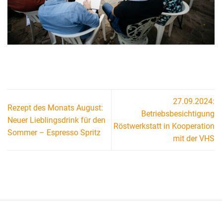
27.09.2024:
Rezept des Monats August:
Betriebsbesichtigung
Neuer Lieblingsdrink für den
Röstwerkstatt in Kooperation
Sommer – Espresso Spritz
mit der VHS