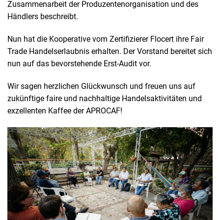
Zusammenarbeit der Produzentenorganisation und des
Händlers beschreibt.
Nun hat die Kooperative vom Zertifizierer Flocert ihre Fair
Trade Handelserlaubnis erhalten. Der Vorstand bereitet sich
nun auf das bevorstehende Erst-Audit vor.
Wir sagen herzlichen Glückwunsch und freuen uns auf
zukünftige faire und nachhaltige Handelsaktivitäten und
exzellenten Kaffee der APROCAF!