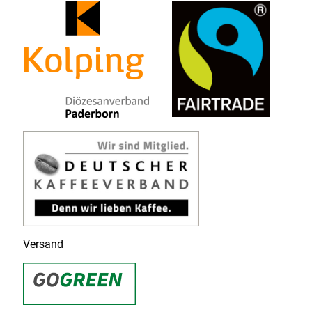
Versand