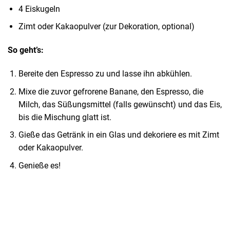
4 Eiskugeln
Zimt oder Kakaopulver (zur Dekoration, optional)
So geht’s:
Bereite den Espresso zu und lasse ihn abkühlen.
Mixe die zuvor gefrorene Banane, den Espresso, die
Milch, das Süßungsmittel (falls gewünscht) und das Eis,
bis die Mischung glatt ist.
Gieße das Getränk in ein Glas und dekoriere es mit Zimt
oder Kakaopulver.
Genieße es!