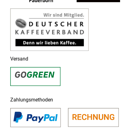
Versand
Zahlungsmethoden