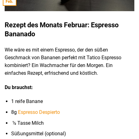
Feb.
Rezept des Monats Februar: Espresso
Bananado
Wie wäre es mit einem Espresso, der den süßen
Geschmack von Bananen perfekt mit Tatico Espresso
kombiniert? Ein Wachmacher für den Morgen. Ein
einfaches Rezept, erfrischend und köstlich.
Du brauchst:
1 reife Banane
8g
Espresso Despierto
½ Tasse Milch
Süßungsmittel (optional)