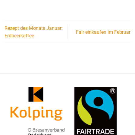
Rezept des Monats Januar:
Fair einkaufen im Februar
Erdbeerkaffee