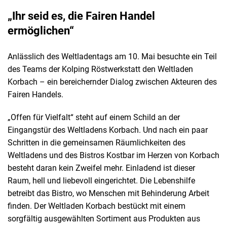
„Ihr seid es, die Fairen Handel
ermöglichen“
Anlässlich des Weltladentags am 10. Mai besuchte ein Teil
des Teams der Kolping Röstwerkstatt den Weltladen
Korbach – ein bereichernder Dialog zwischen Akteuren des
Fairen Handels.
„Offen für Vielfalt“ steht auf einem Schild an der
Eingangstür des Weltladens Korbach. Und nach ein paar
Schritten in die gemeinsamen Räumlichkeiten des
Weltladens und des Bistros Kostbar im Herzen von Korbach
besteht daran kein Zweifel mehr. Einladend ist dieser
Raum, hell und liebevoll eingerichtet. Die Lebenshilfe
betreibt das Bistro, wo Menschen mit Behinderung Arbeit
finden. Der Weltladen Korbach bestückt mit einem
sorgfältig ausgewählten Sortiment aus Produkten aus