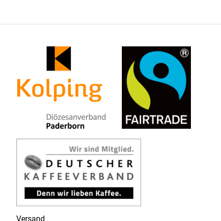
Versand