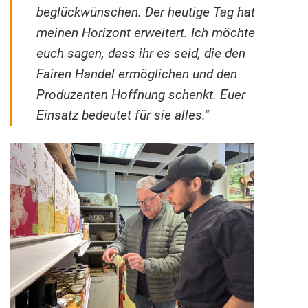
beglückwünschen. Der heutige Tag hat
meinen Horizont erweitert. Ich möchte
euch sagen, dass ihr es seid, die den
Fairen Handel ermöglichen und den
Produzenten Hoffnung schenkt. Euer
Einsatz bedeutet für sie alles.“