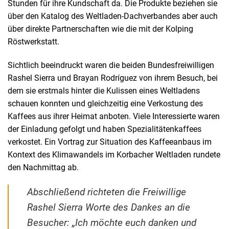
Stunden für ihre Kundschaft da. Die Produkte beziehen sie
über den Katalog des Weltladen-Dachverbandes aber auch
über direkte Partnerschaften wie die mit der Kolping
Röstwerkstatt.
Sichtlich beeindruckt waren die beiden Bundesfreiwilligen
Rashel Sierra und Brayan Rodríguez von ihrem Besuch, bei
dem sie erstmals hinter die Kulissen eines Weltladens
schauen konnten und gleichzeitig eine Verkostung des
Kaffees aus ihrer Heimat anboten. Viele Interessierte waren
der Einladung gefolgt und haben Spezialitätenkaffees
verkostet. Ein Vortrag zur Situation des Kaffeeanbaus im
Kontext des Klimawandels im Korbacher Weltladen rundete
den Nachmittag ab.
Abschließend richteten die Freiwillige
Rashel Sierra Worte des Dankes an die
Besucher: „Ich möchte euch danken und