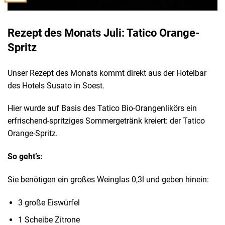
Rezept des Monats Juli: Tatico Orange-
Spritz
Unser Rezept des Monats kommt direkt aus der Hotelbar
des Hotels Susato in Soest.
Hier wurde auf Basis des Tatico Bio-Orangenlikörs ein
erfrischend-spritziges Sommergetränk kreiert: der Tatico
Orange-Spritz.
So geht’s:
Sie benötigen ein großes Weinglas 0,3l und geben hinein:
3 große Eiswürfel
1 Scheibe Zitrone