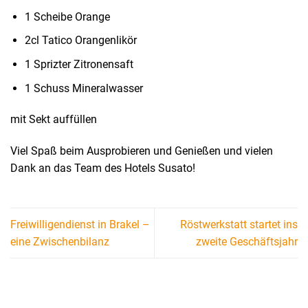
1 Scheibe Orange
2cl Tatico Orangenlikör
1 Sprizter Zitronensaft
1 Schuss Mineralwasser
mit Sekt auffüllen
Viel Spaß beim Ausprobieren und Genießen und vielen
Dank an das Team des Hotels Susato!
Freiwilligendienst in Brakel –
Röstwerkstatt startet ins
eine Zwischenbilanz
zweite Geschäftsjahr