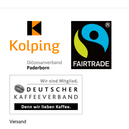
Versand