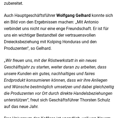
zubereitet.
Auch Hauptgeschäftsführer
Wolfgang
Gelhard
konnte sich
ein Bild von den Ergebnissen machen: „Mit Antonio
verbindet uns nicht nur eine enge Freundschaft. Er ist für
uns ein wichtiger Bestandteil der vertrauensvollen
Dreiecksbeziehung mit Kolping Honduras und den
Produzenten“, so Gelhard.
„
Wir freuen uns, mit der Röstwerkstatt in ein neues
Geschäftsjahr zu starten, weiter daran zu arbeiten, dass
unsere Kunden ein gutes, nachhaltiges und faires
Endprodukt konsumieren können, dass wir ihre Anliegen
und Wünsche bestmöglich umsetzen und dabei gleichzeitig
die Produzenten vor Ort durch direkte Handelsbeziehungen
unterstützen“
, freut sich Geschäftsführer Thorsten Schulz
auf das neue Jahr.