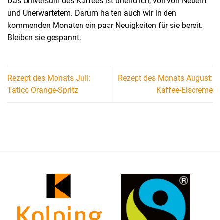
Das Universum des Kaffees ist unendlich, voll von Neuem
und Unerwartetem. Darum halten auch wir in den
kommenden Monaten ein paar Neuigkeiten für sie bereit.
Bleiben sie gespannt.
Rezept des Monats Juli:
Rezept des Monats August:
Tatico Orange-Spritz
Kaffee-Eiscreme