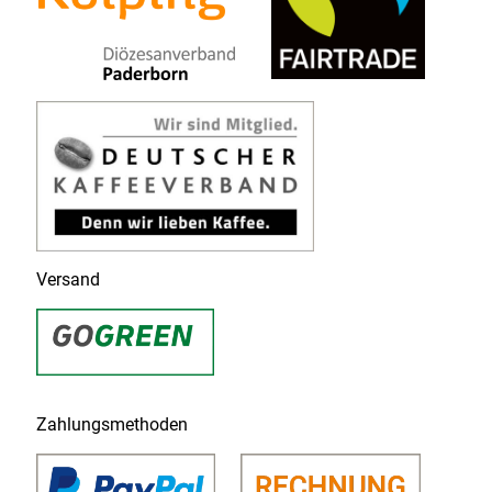
Versand
Zahlungsmethoden