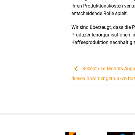
ihren Produktionskosten verk
entscheidende Rolle spielt.
Wir sind überzeugt, dass die P
Produzentenorganisationen in
Kaffeeproduktion nachhaltig z
Rezept des Monats August
diesen Sommer getrunken ha