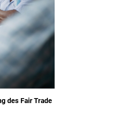
g des Fair Trade