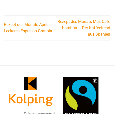
Rezept des Monats Mai: Café
Rezept des Monats April:
bombón – Der Kaffeetrend
Leckeres Espresso-Granola
aus Spanien