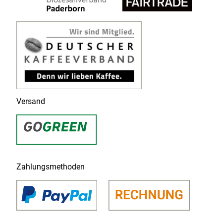
Versand
Zahlungsmethoden