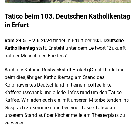
Tatico beim 103. Deutschen Katholikentag
in Erfurt
Vom 29.5. – 2.6.2024
findet in Erfurt der
103. Deutsche
Katholikentag
statt. Er steht unter dem Leitwort “Zukunft
hat der Mensch des Friedens”.
Auch die Kolping Röstwerkstatt Brakel gGmbH findet ihr
beim diesjährigen Katholikentag am Stand des
Kolpingwerkes Deutschland mit einem coffee bike,
Kaffeeausschank und allerlei Infos rund um den Tatico
Kaffee. Wir laden euch ein, mit unseren Mitarbeitenden ins
Gespräch zu kommen und bei einer Tasse Tatico an
unserem Stand auf der Kirchenmeile am Theaterplatz zu
verweilen.